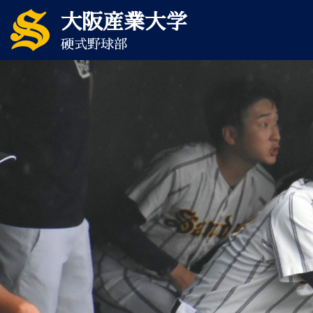
大阪産業大学
硬式野球部