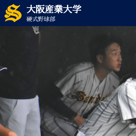
大阪産業大学
硬式野球部