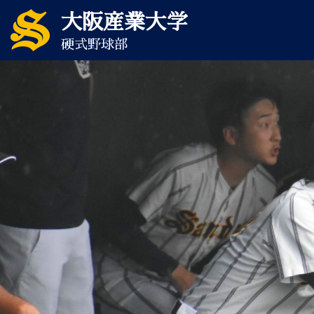
大阪産業大学
硬式野球部