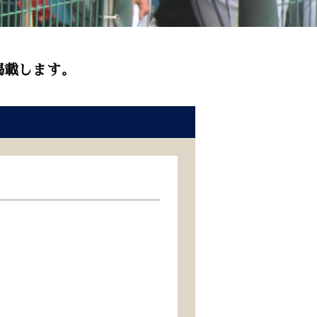
掲載します。