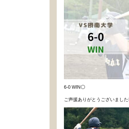
6-0 WIN⚪️
ご声援ありがとうございました🙇‍