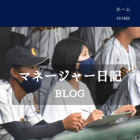
ホーム
HOME
マネージャー日記
BLOG