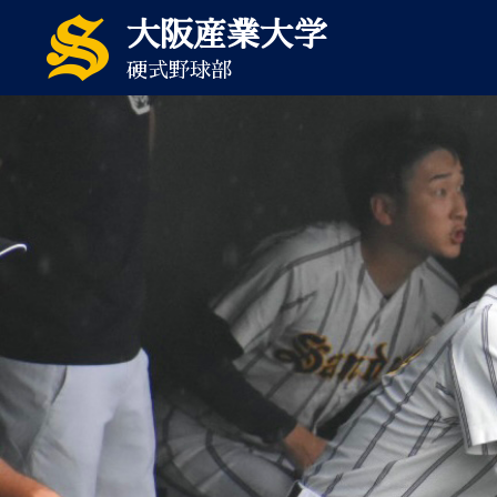
大阪産業大学
硬式野球部