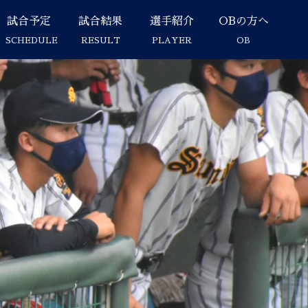
試合予定
試合結果
選手紹介
OBの方へ
SCHEDULE
RESULT
PLAYER
OB