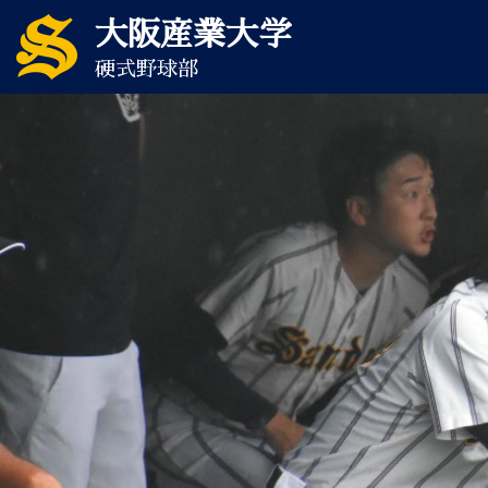
大阪産業大学
硬式野球部