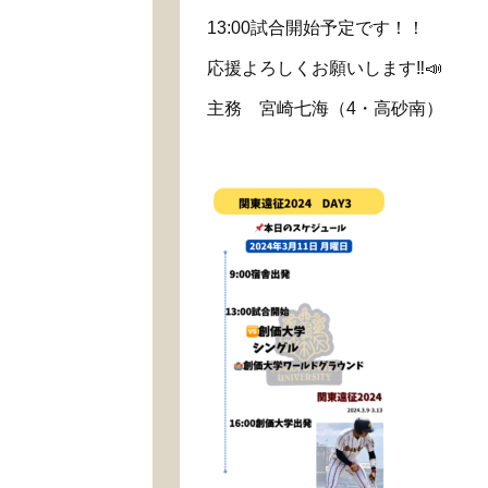
13:00試合開始予定です！！
応援よろしくお願いします‼️📣
主務 宮崎七海（4・高砂南）