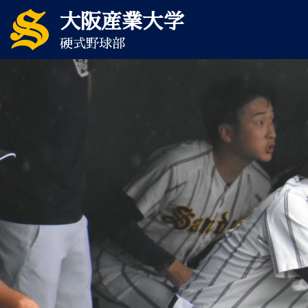
大阪産業大学
硬式野球部