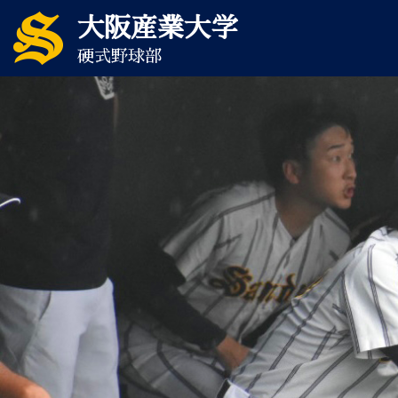
大阪産業大学
硬式野球部