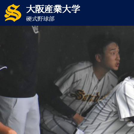
大阪産業大学
硬式野球部