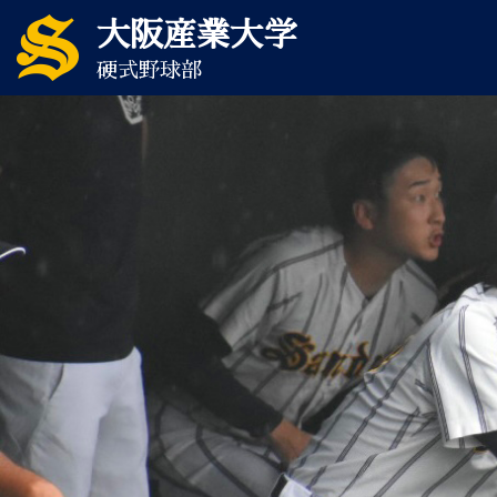
大阪産業大学
硬式野球部