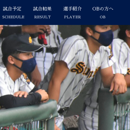
試合予定
試合結果
選手紹介
OBの方へ
SCHEDULE
RESULT
PLAYER
OB