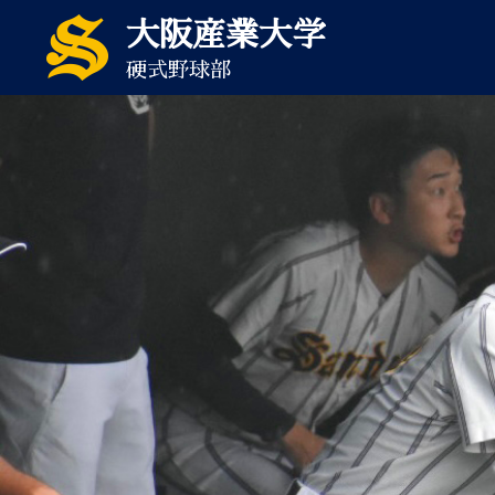
大阪産業大学
硬式野球部