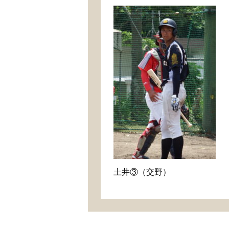
土井③（交野）