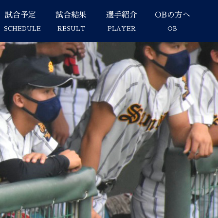
試合予定
試合結果
選手紹介
OBの方へ
SCHEDULE
RESULT
PLAYER
OB