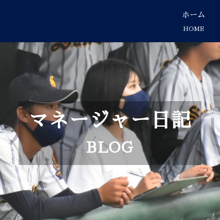
ホーム
HOME
マネージャー日記
BLOG