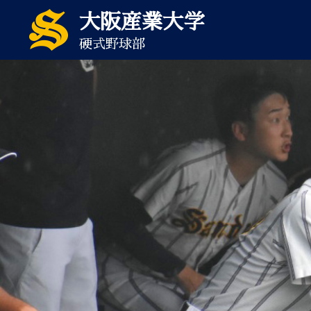
大阪産業大学
硬式野球部