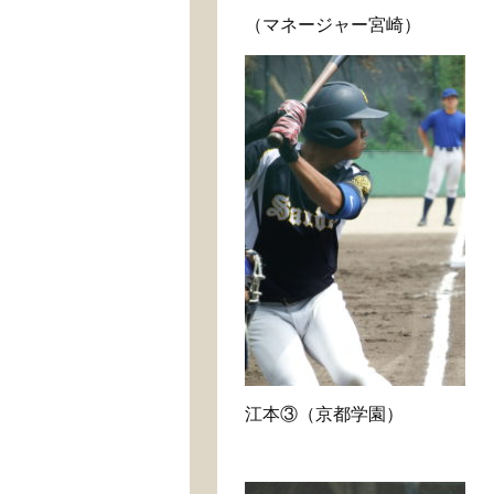
（マネージャー宮崎）
江本③（京都学園）