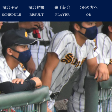
試合予定
試合結果
選手紹介
OBの方へ
SCHEDULE
RESULT
PLAYER
OB