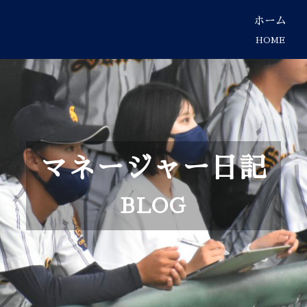
ホーム
HOME
マネージャー日記
BLOG