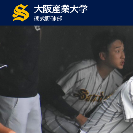
大阪産業大学
硬式野球部