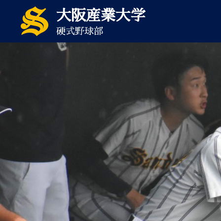
大阪産業大学
硬式野球部