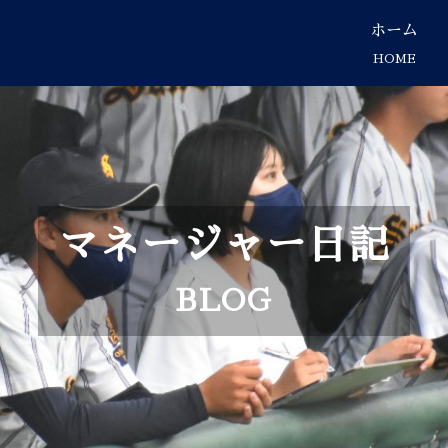
ホーム
HOME
マネージャー日記
BLOG