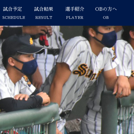
試合予定
試合結果
選手紹介
OBの方へ
SCHEDULE
RESULT
PLAYER
OB