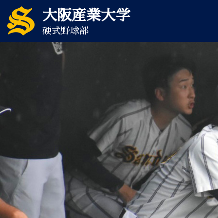
大阪産業大学
硬式野球部