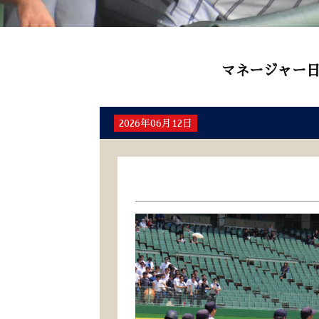
マネージャー
2026年06月12日