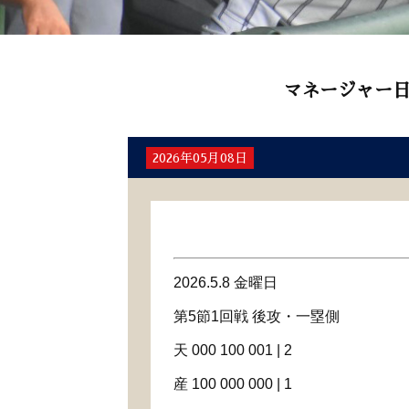
マネージャー
2026年05月08日
2026.5.8 金曜日
第5節1回戦 後攻・一塁側
天 000 100 001 | 2
産 100 000 000 | 1