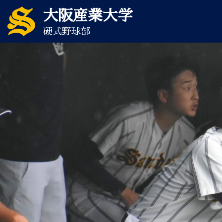
大阪産業大学
硬式野球部