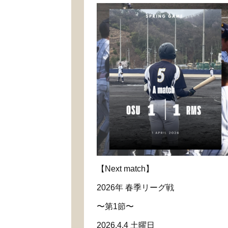
【Next match】
2026年 春季リーグ戦
〜第1節〜
2026.4.4 土曜日