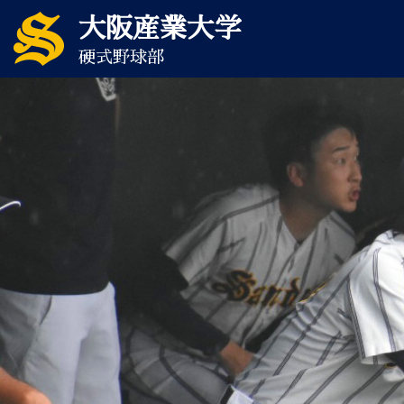
大阪産業大学
硬式野球部